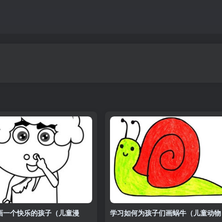
画一个快乐的孩子（儿童漫
学习如何为孩子们画蜗牛（儿童动物