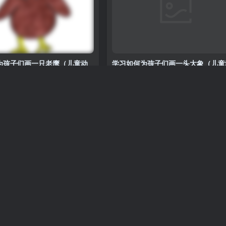
为孩子们画一只老鹰（儿童动
学习如何为孩子们画一头大象（儿童
物）
动物
0
0
498
0
为孩子们画一群骆驼（儿童动
学习如何为孩子们画一只猫（儿童动