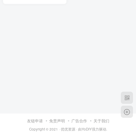
友链申请
免责声明
广告合作
关于我们
Copyright © 2021 ·
优优资源
· 由
YoDIY
强力驱动.