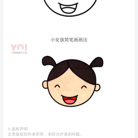
小女孩简笔画画法
©
版权声明
文章版权归作者所有，未经允许请勿转载。