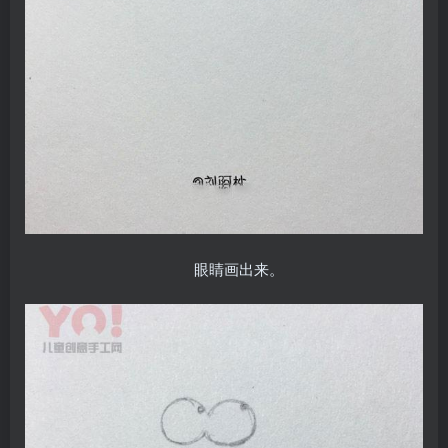
眼睛画出来。