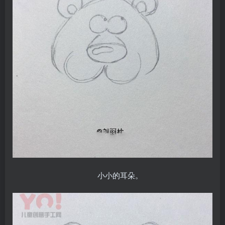
小小的耳朵。