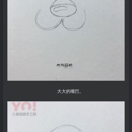
大大的嘴巴。