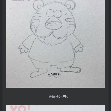
身体全出来。