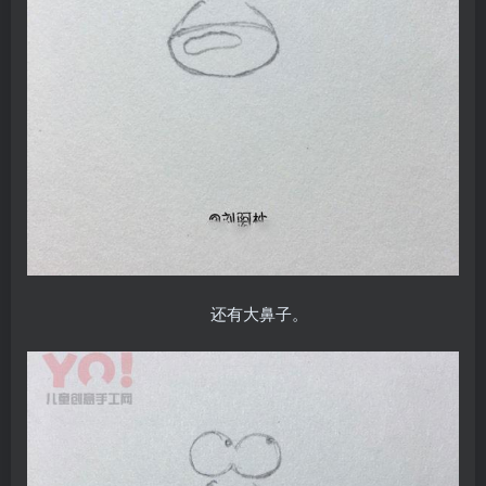
还有大鼻子。