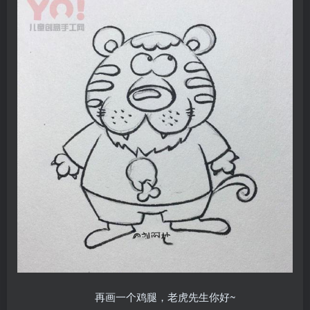
再画一个鸡腿，老虎先生你好~