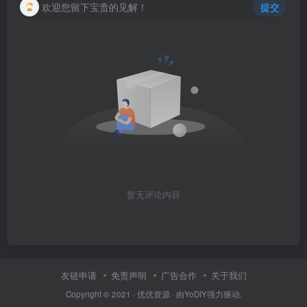
欢迎您留下宝贵的见解！
提交
暂无评论内容
友链申请
免责声明
广告合作
关于我们
Copyright © 2021 ·
优优资源
· 由
YoDIY
强力驱动.