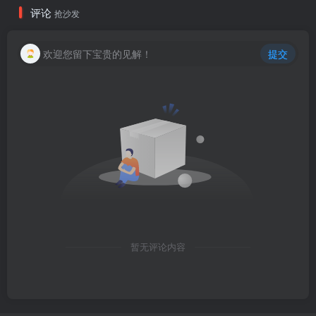
评论
抢沙发
欢迎您留下宝贵的见解！
提交
暂无评论内容