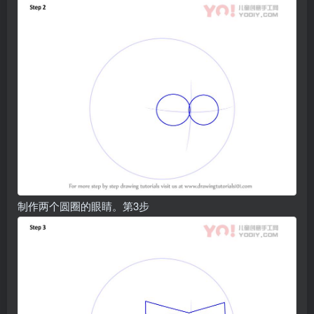
制作两个圆圈的眼睛。第3步