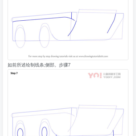
如前所述绘制线条;侧部。步骤7