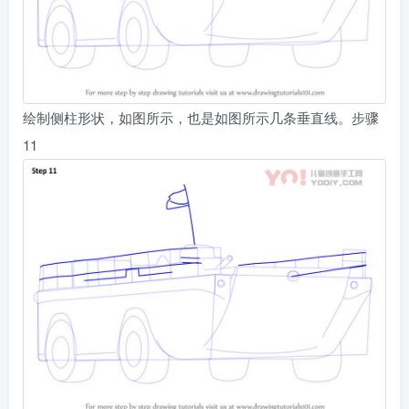
绘制侧柱形状，如图所示，也是如图所示几条垂直线。步骤
11