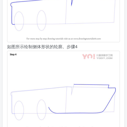
如图所示绘制侧体形状的轮廓。步骤4