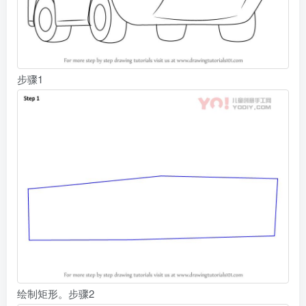
步骤1
绘制矩形。步骤2