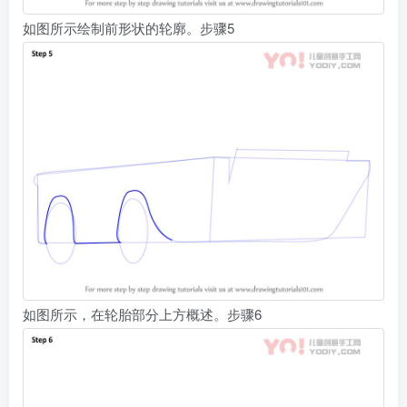
如图所示绘制前形状的轮廓。步骤5
如图所示，在轮胎部分上方概述。步骤6