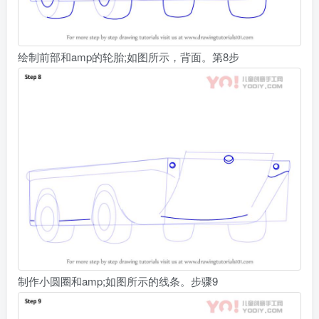
绘制前部和amp的轮胎;如图所示，背面。第8步
制作小圆圈和amp;如图所示的线条。步骤9