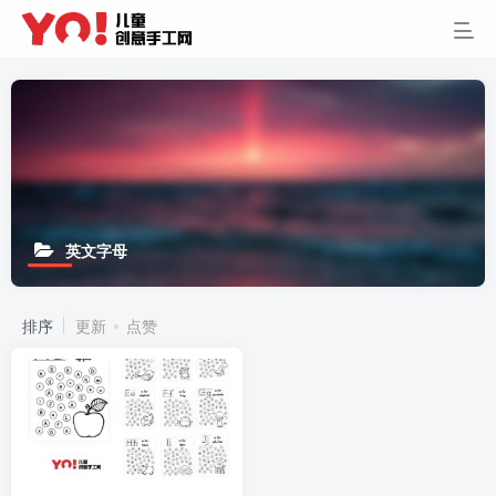
英文字母
排序
更新
点赞