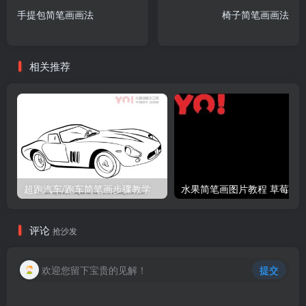
手提包简笔画画法
椅子简笔画画法
相关推荐
超跑汽车/跑车简笔画步骤教学
评论
抢沙发
欢迎您留下宝贵的见解！
提交