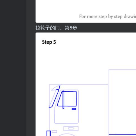
拉轮子的门。第5步