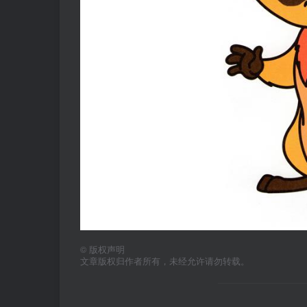
©
版权声明
文章版权归作者所有，未经允许请勿转载。