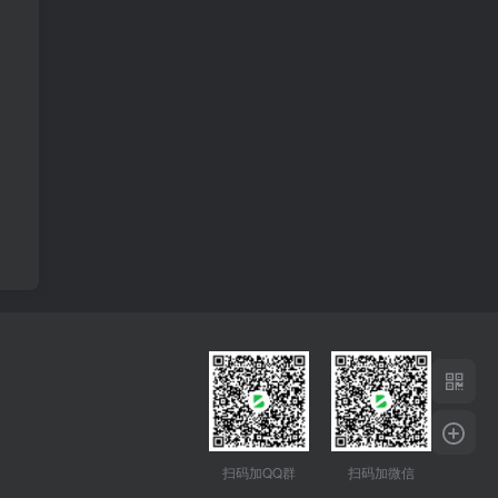
扫码加QQ群
扫码加微信