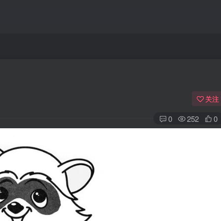
关注
0
252
0