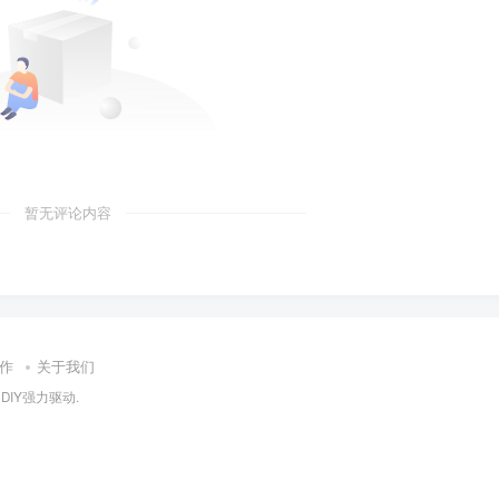
暂无评论内容
作
关于我们
oDIY
强力驱动.