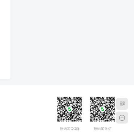
扫码加QQ群
扫码加微信