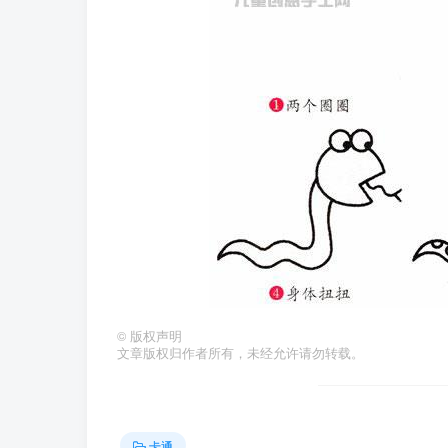
©
版权声明
文章版权归作者所有，未经允许请勿转载。
卡通