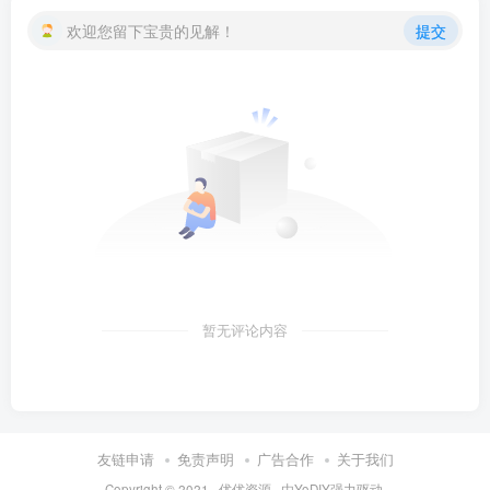
欢迎您留下宝贵的见解！
提交
暂无评论内容
友链申请
免责声明
广告合作
关于我们
Copyright © 2021 ·
优优资源
· 由
YoDIY
强力驱动.