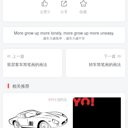
点赞
0
分享
收藏
More grow up more lonely, more grow up more uneasy.
越长大越孤单 ，越长大越不安
上一篇
下一篇
双层客车简笔画的画法
轿车简笔画的画法
相关推荐