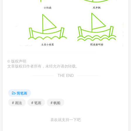
©
版权声明
文章版权归作者所有，未经允许请勿转载。
THE END
简笔画
# 画法
# 笔画
# 帆船
喜欢就支持一下吧