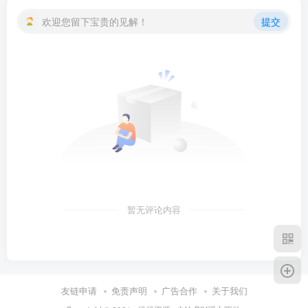
欢迎您留下宝贵的见解！
提交
暂无评论内容
友链申请
免责声明
广告合作
关于我们