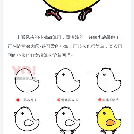
卡通风格的小鸡简笔画，圆溜溜的，好像也放暑假了，
正在随意溜达呢~很可爱的小鸡，画起来也很简单，喜欢画
画的小伙伴们拿起笔来学着画吧~