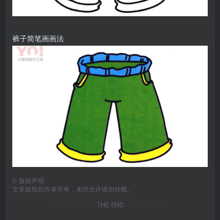
裤子简笔画画法
©
版权声明
文章版权归作者所有，未经允许请勿转载。
THE END