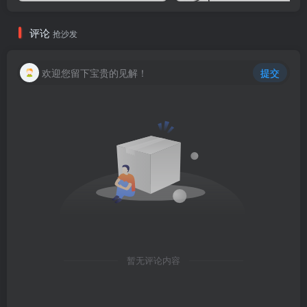
评论
抢沙发
欢迎您留下宝贵的见解！
提交
暂无评论内容