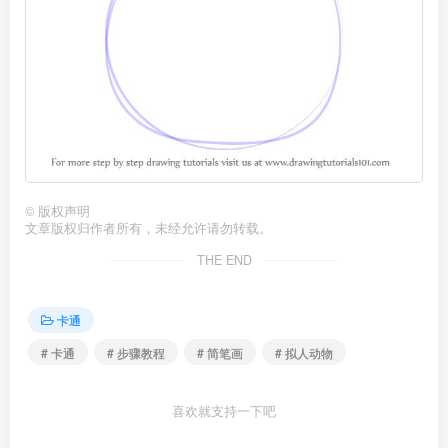
©
版权声明
文章版权归作者所有，未经允许请勿转载。
THE END
卡通
# 卡通
# 步骤教程
# 简笔画
# 拟人动物
喜欢就支持一下吧