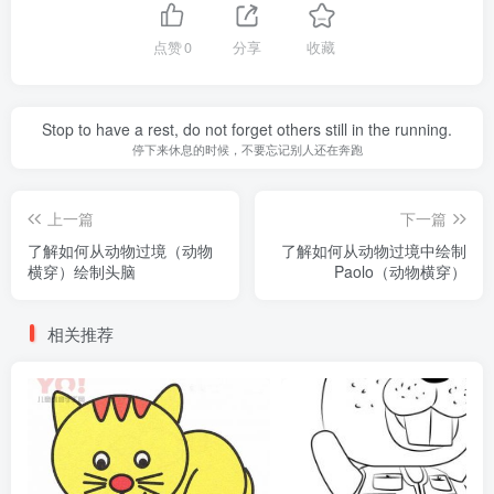
点赞
0
分享
收藏
Stop to have a rest, do not forget others still in the running.
停下来休息的时候，不要忘记别人还在奔跑
上一篇
下一篇
了解如何从动物过境（动物
了解如何从动物过境中绘制
横穿）绘制头脑
Paolo（动物横穿）
相关推荐