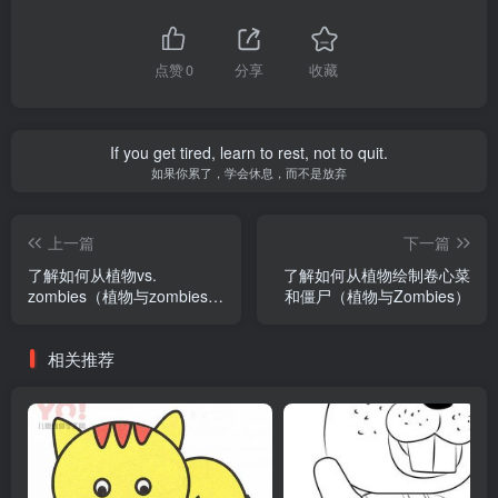
点赞
0
分享
收藏
If you get tired, learn to rest, not to quit.
如果你累了，学会休息，而不是放弃
上一篇
下一篇
了解如何从植物vs.
了解如何从植物绘制卷心菜
zombies（植物与zombies）
和僵尸（植物与Zombies）
绘制zombie yeti
相关推荐