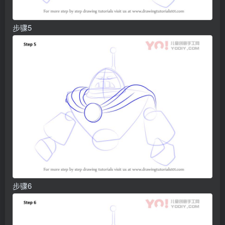
步骤5
步骤6