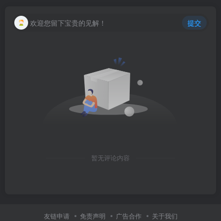
欢迎您留下宝贵的见解！
提交
暂无评论内容
友链申请
免责声明
广告合作
关于我们