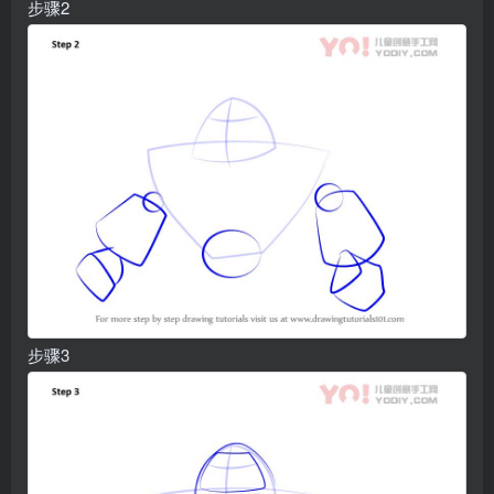
步骤2
步骤3