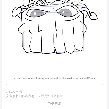
©
版权声明
文章版权归作者所有，未经允许请勿转载。
THE END