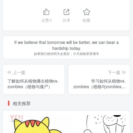
点赞
0
分享
收藏
If we believe that tomorrow will be better, we can bear a
hardship today.
如果我们相信明天会更好，今天就能承受艰辛
上一篇
下一篇
了解如何从植物播出植物vs.
学习如何从植物vs.
zombies（植物与僵尸）
zombies（植物与zombies）
中绘制梅隆pult
相关推荐