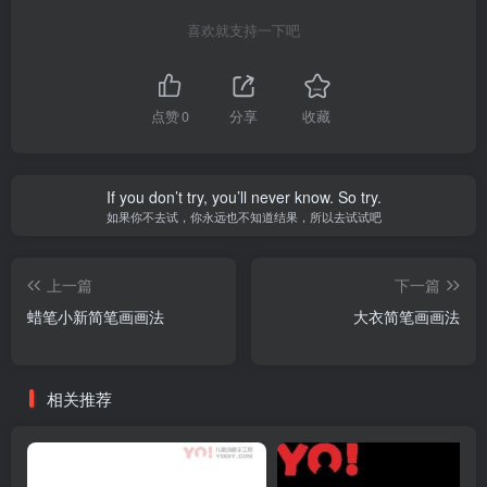
喜欢就支持一下吧
点赞
0
分享
收藏
If you don’t try, you’ll never know. So try.
如果你不去试，你永远也不知道结果，所以去试试吧
上一篇
下一篇
蜡笔小新简笔画画法
大衣简笔画画法
相关推荐