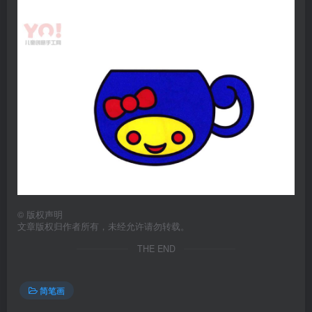
©
版权声明
文章版权归作者所有，未经允许请勿转载。
THE END
简笔画