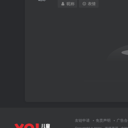
昵称
表情
友链申请
免责声明
广告合