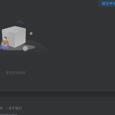
提交评
暂无评论内容
作
关于我们