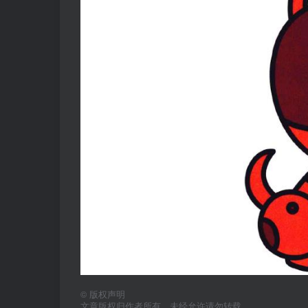
©
版权声明
文章版权归作者所有，未经允许请勿转载。