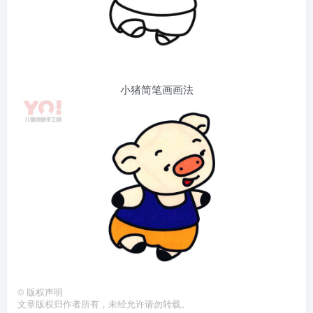
小猪简笔画画法
©
版权声明
文章版权归作者所有，未经允许请勿转载。