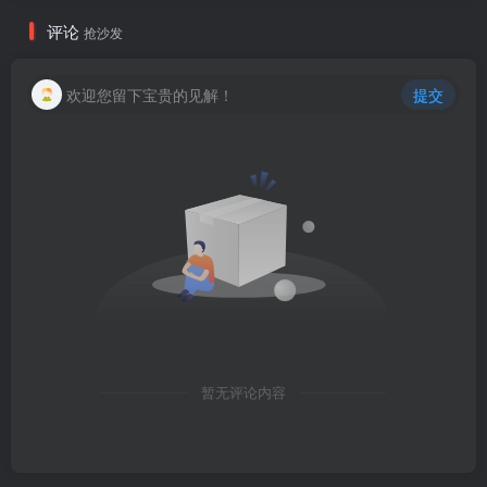
评论
抢沙发
欢迎您留下宝贵的见解！
提交
暂无评论内容