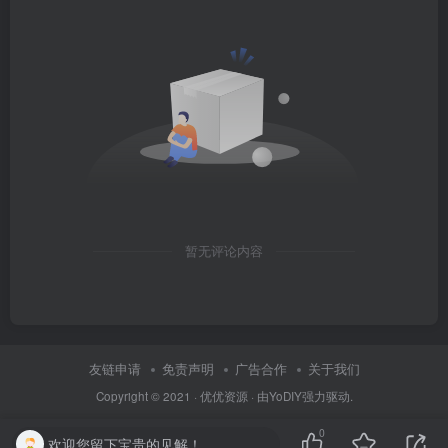
暂无评论内容
友链申请
免责声明
广告合作
关于我们
Copyright © 2021 ·
优优资源
· 由
YoDIY
强力驱动.
0
欢迎您留下宝贵的见解！