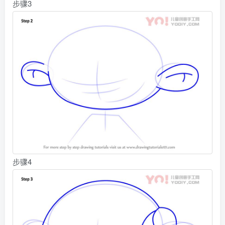
步骤3
步骤4