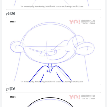
步骤6
步骤6