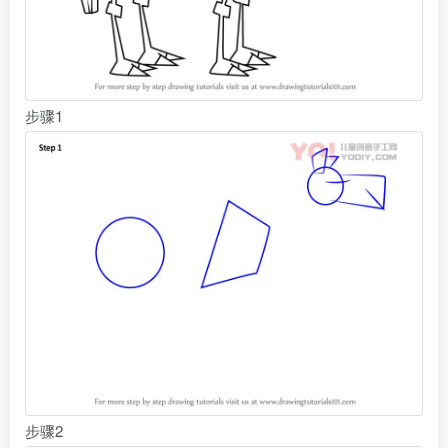
步骤1
步骤2