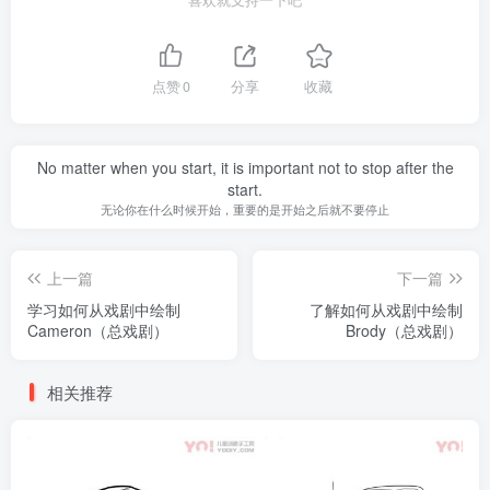
点赞
0
分享
收藏
No matter when you start, it is important not to stop after the
start.
无论你在什么时候开始，重要的是开始之后就不要停止
上一篇
下一篇
学习如何从戏剧中绘制
了解如何从戏剧中绘制
Cameron（总戏剧）
Brody（总戏剧）
相关推荐