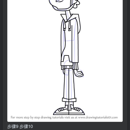
步骤9 步骤10