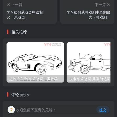
上一篇
下一篇
学习如何从戏剧中绘制
学习如何从总戏剧中绘制最
Jo（总戏剧）
大（总戏剧）
相关推荐
超跑汽车/跑车简笔画步骤教学
皮卡车简笔画 儿童简笔画
评论
抢沙发
欢迎您留下宝贵的见解！
提交