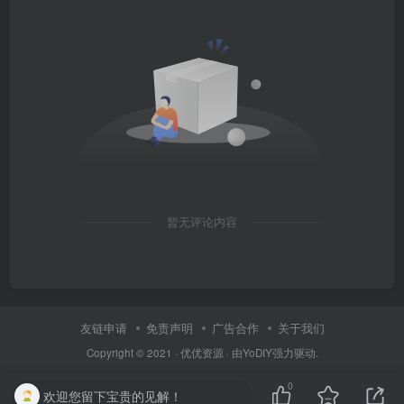
暂无评论内容
友链申请
免责声明
广告合作
关于我们
Copyright © 2021 ·
优优资源
· 由
YoDIY
强力驱动.
0
欢迎您留下宝贵的见解！