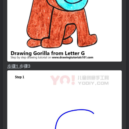
步骤1
步骤3