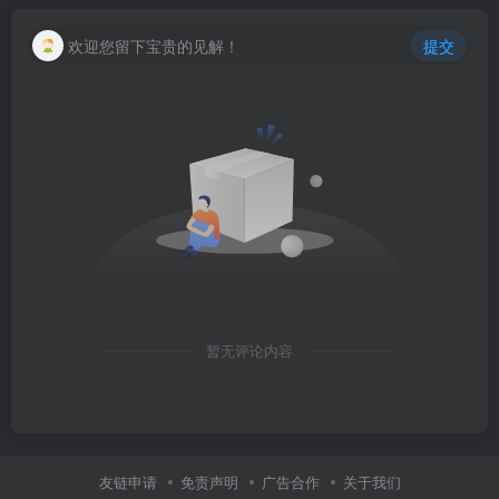
欢迎您留下宝贵的见解！
提交
暂无评论内容
友链申请
免责声明
广告合作
关于我们