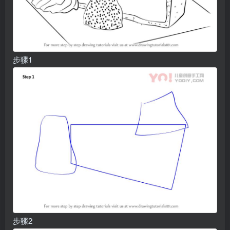
步骤1
步骤2