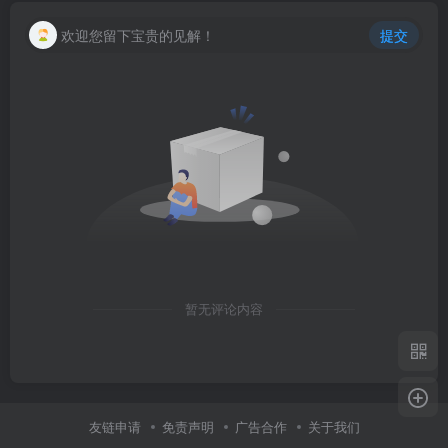
欢迎您留下宝贵的见解！
提交
暂无评论内容
友链申请
免责声明
广告合作
关于我们