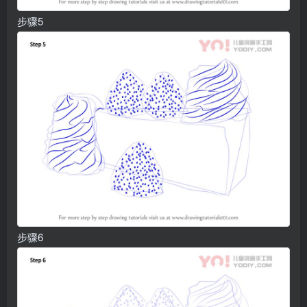
步骤5
步骤6