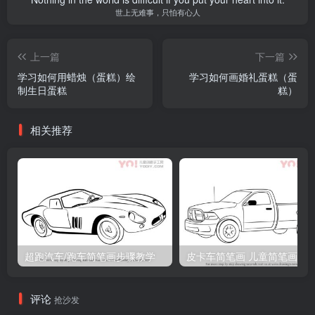
世上无难事，只怕有心人
上一篇
下一篇
学习如何用蜡烛（蛋糕）绘
学习如何画婚礼蛋糕（蛋
制生日蛋糕
糕）
相关推荐
超跑汽车/跑车简笔画步骤教学
皮卡车简笔画 儿童简笔画
评论
抢沙发