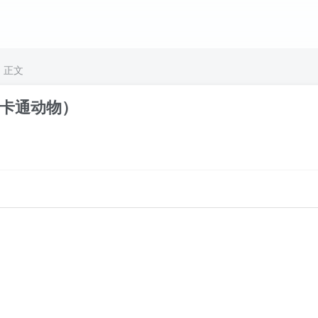
正文
卡通动物）