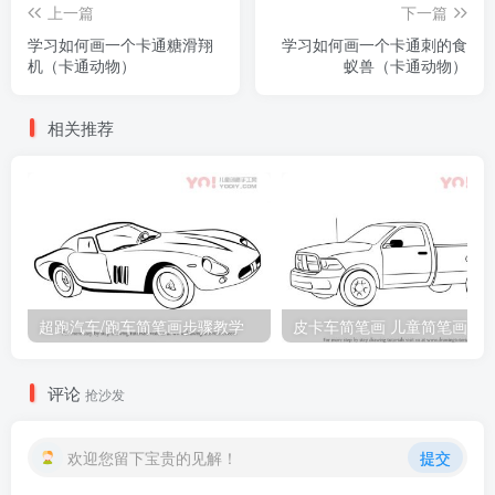
上一篇
下一篇
学习如何画一个卡通糖滑翔
学习如何画一个卡通刺的食
机（卡通动物）
蚁兽（卡通动物）
相关推荐
超跑汽车/跑车简笔画步骤教学
皮卡车简笔画 儿童简笔画
评论
抢沙发
欢迎您留下宝贵的见解！
提交