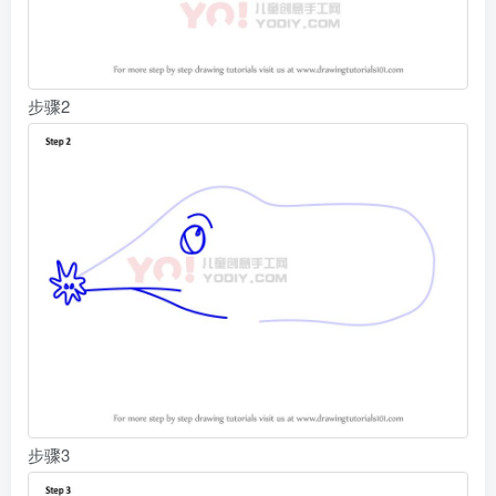
步骤2
步骤3