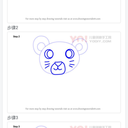
步骤2
步骤3