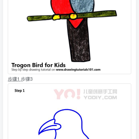
步骤1
步骤3