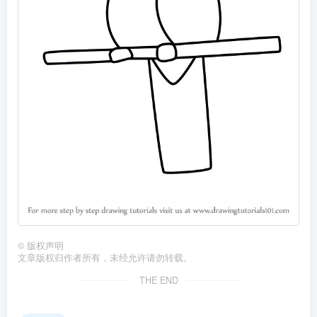
©
版权声明
文章版权归作者所有，未经允许请勿转载。
THE END