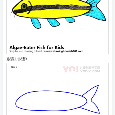
步骤1
步骤3