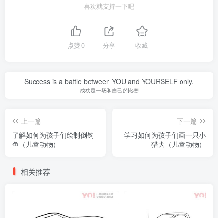
喜欢就支持一下吧
点赞
0
分享
收藏
Success is a battle between YOU and YOURSELF only.
成功是一场和自己的比赛
上一篇
下一篇
了解如何为孩子们绘制倒钩
学习如何为孩子们画一只小
鱼（儿童动物）
猎犬（儿童动物）
相关推荐