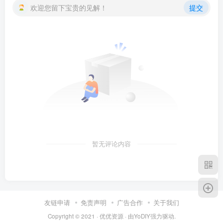
欢迎您留下宝贵的见解！
提交
暂无评论内容
友链申请
免责声明
广告合作
关于我们
Copyright © 2021 ·
优优资源
· 由
YoDIY
强力驱动.