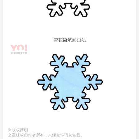
雪花简笔画画法
©
版权声明
文章版权归作者所有，未经允许请勿转载。