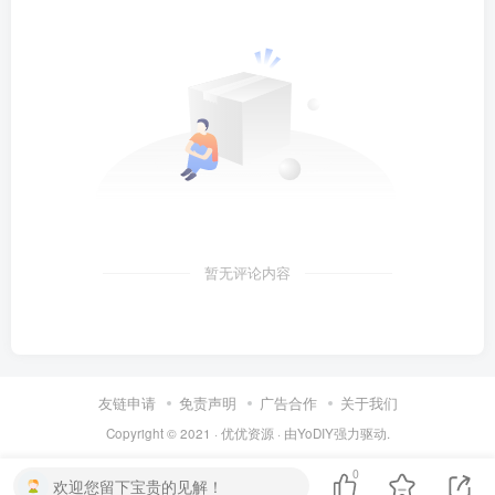
暂无评论内容
友链申请
免责声明
广告合作
关于我们
Copyright © 2021 ·
优优资源
· 由
YoDIY
强力驱动.
0
欢迎您留下宝贵的见解！