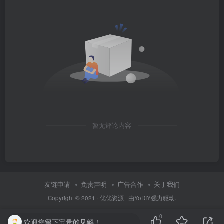
暂无评论内容
友链申请
免责声明
广告合作
关于我们
Copyright © 2021 ·
优优资源
· 由
YoDIY
强力驱动.
0
欢迎您留下宝贵的见解！