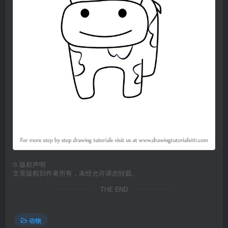
©
版权声明
文章版权归作者所有，未经允许请勿转载。
THE END
动物