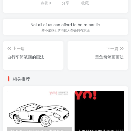
点赞
0
分享
收藏
Not all of us can offord to be romantic.
并不是我们所有的人都会拥有浪漫
上一篇
下一篇
自行车简笔画的画法
章鱼简笔画画法
相关推荐